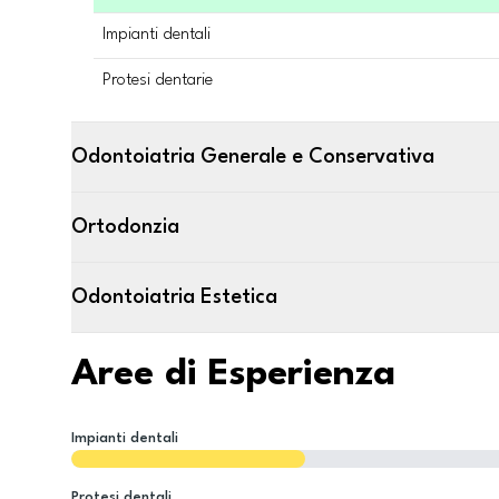
Impianti dentali
Protesi dentarie
Odontoiatria Generale e Conservativa
Ortodonzia
Odontoiatria Estetica
Aree di Esperienza
Impianti dentali
Protesi dentali