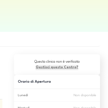
Questa clinica non è verificata
Gestisci questo Centro?
Orario di Apertura
Lunedì
Non disponibile