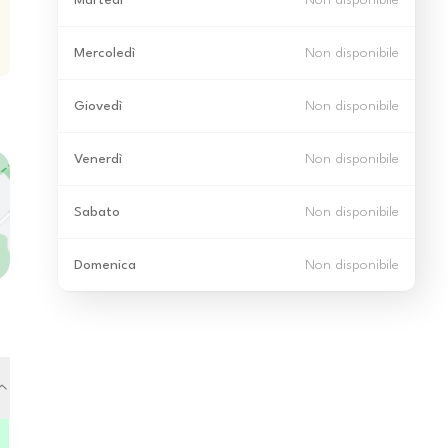
Martedì
Non disponibile
Mercoledì
Non disponibile
Giovedì
Non disponibile
Venerdì
Non disponibile
Sabato
Non disponibile
Domenica
Non disponibile