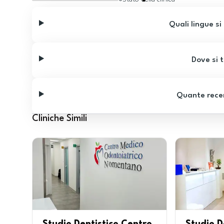
Quali lingue si
Dove si t
Quante recen
Cliniche Simili