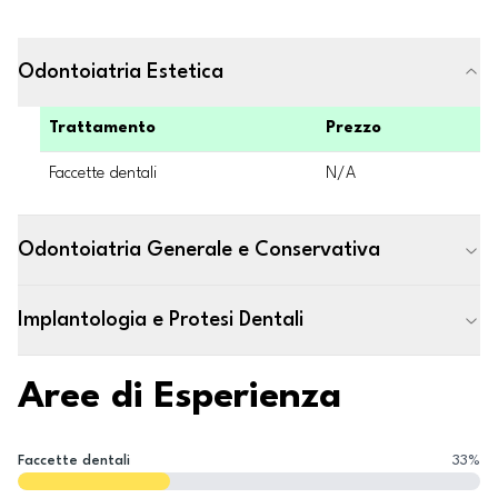
Odontoiatria Estetica
Trattamento
Prezzo
Faccette dentali
N/A
Odontoiatria Generale e Conservativa
Implantologia e Protesi Dentali
Aree di Esperienza
Faccette dentali
33
%