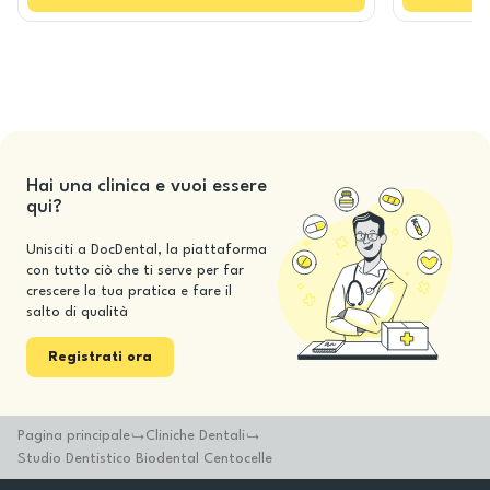
Hai una clinica e vuoi essere
qui?
Unisciti a DocDental, la piattaforma
con tutto ciò che ti serve per far
crescere la tua pratica e fare il
salto di qualità
Registrati ora
Pagina principale
Cliniche Dentali
Studio Dentistico Biodental Centocelle