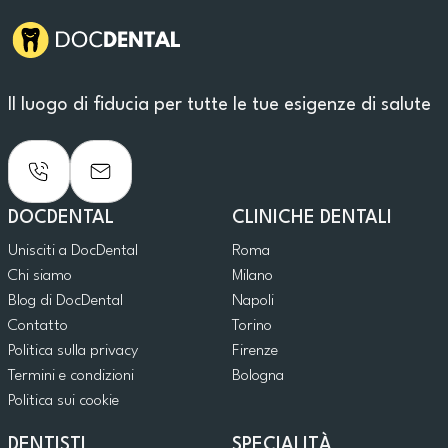
Il luogo di fiducia per tutte le tue esigenze di salute
DOCDENTAL
CLINICHE DENTALI
Unisciti a DocDental
Roma
Chi siamo
Milano
Blog di DocDental
Napoli
Contatto
Torino
Politica sulla privacy
Firenze
Termini e condizioni
Bologna
Politica sui cookie
DENTISTI
SPECIALITÀ