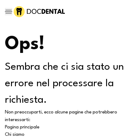
Ops!
Sembra che ci sia stato un
errore nel processare la
richiesta.
Non preoccuparti, ecco alcune pagine che potrebbero
interessarti:
Pagina principale
Chi siamo