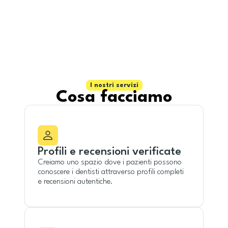
I nostri servizi
Cosa facciamo
Profili e recensioni verificate
Creiamo uno spazio dove i pazienti possono
conoscere i dentisti attraverso profili completi
e recensioni autentiche.