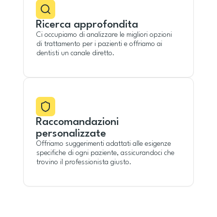
Ricerca approfondita
Ci occupiamo di analizzare le migliori opzioni
di trattamento per i pazienti e offriamo ai
dentisti un canale diretto.
Raccomandazioni
personalizzate
Offriamo suggerimenti adattati alle esigenze
specifiche di ogni paziente, assicurandoci che
trovino il professionista giusto.