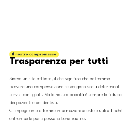
Il nostro compromesso
Trasparenza per tutti
Siamo un sito affiliato, il che significa che potremmo
ricevere una compensazione se vengono scelti determinati
servizi consigliati. Ma la nostra priorità è sempre la fiducia
dei pazienti e dei dentisti.
Ci impegniamo a fornire informazioni oneste e utili affinché
entrambe le parti possano beneficiarne.