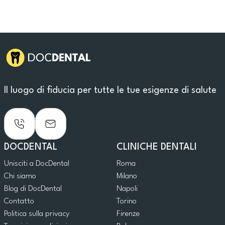
Il luogo di fiducia per tutte le tue esigenze di salute
DOCDENTAL
CLINICHE DENTALI
Unisciti a DocDental
Roma
Chi siamo
Milano
Blog di DocDental
Napoli
Contatto
Torino
Politica sulla privacy
Firenze