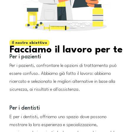
Il nostro obiettivo
Facciamo il lavoro per te
Per i pazienti
Per i pazienti, confrontare le opzioni di trattamento può
essere confuso. Abbiamo già fatto il lavoro: abbiamo
ricercato e selezionato le migliori alternative in base alla
sicurezza, ai risultati e all'assistenza.
Per i dentisti
E per i dentisti, offriamo uno spazio dove possono
mostrare la loro esperienza e specializzazione,