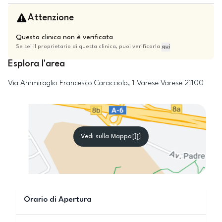
Attenzione
Questa clinica non è verificata
Se sei il proprietario di questa clinica, puoi verificarla
qui
Esplora l'area
Via Ammiraglio Francesco Caracciolo, 1
Varese
Varese
21100
Vedi sulla Mappa
Orario di Apertura