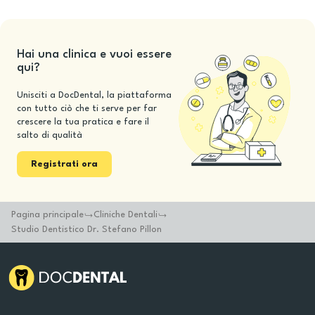
Hai una clinica e vuoi essere
qui?
Unisciti a DocDental, la piattaforma
con tutto ciò che ti serve per far
crescere la tua pratica e fare il
salto di qualità
Registrati ora
Pagina principale
Cliniche Dentali
Studio Dentistico Dr. Stefano Pillon