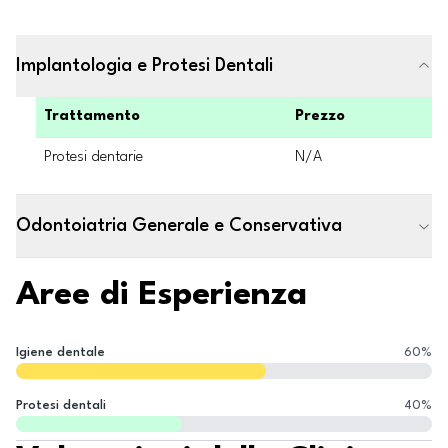
Implantologia e Protesi Dentali
Trattamento
Prezzo
Protesi dentarie
N/A
Odontoiatria Generale e Conservativa
Aree di Esperienza
Igiene dentale
60
%
Protesi dentali
40
%