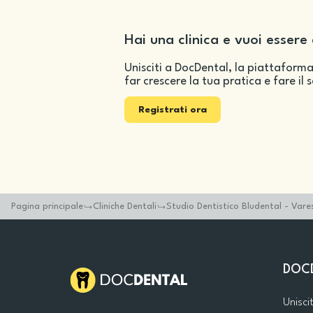
Hai una clinica e vuoi essere 
Unisciti a DocDental, la piattaforma
far crescere la tua pratica e fare il 
Registrati ora
Pagina principale
Cliniche Dentali
Studio Dentistico Bludental - Vare
DOC
Unisci