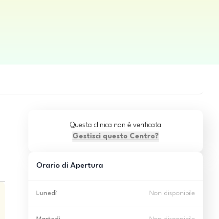
Questa clinica non è verificata
Gestisci questo Centro?
Orario di Apertura
Lunedì
Non disponibile