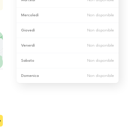
Martedì
Non disponibile
Mercoledì
Non disponibile
Giovedì
Non disponibile
Venerdì
Non disponibile
Sabato
Non disponibile
Domenica
Non disponibile
e