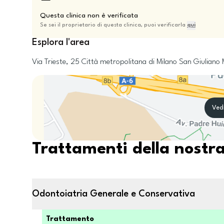
Questa clinica non è verificata
Se sei il proprietario di questa clinica, puoi verificarla
qui
Esplora l'area
Via Trieste, 25
Città metropolitana di Milano
San Giuliano 
Ved
Trattamenti della nostra
Odontoiatria Generale e Conservativa
Trattamento