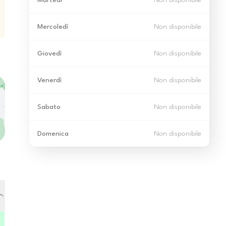
Martedì
Non disponibile
Mercoledì
Non disponibile
Giovedì
Non disponibile
Venerdì
Non disponibile
Sabato
Non disponibile
Domenica
Non disponibile