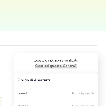
Questa clinica non è verificata
Gestisci questo Centro?
Orario di Apertura
Lunedì
Non disponibile