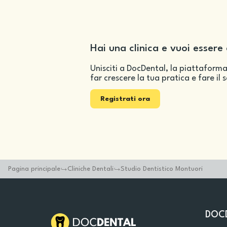
Hai una clinica e vuoi essere 
Unisciti a DocDental, la piattaforma
far crescere la tua pratica e fare il 
Registrati ora
Pagina principale
Cliniche Dentali
Studio Dentistico Montuori
DOC