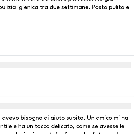
ulizia igienica tra due settimane. Posto pulito e
e avevo bisogno di aiuto subito. Un amico mi ha
ntile e ha un tocco delicato, come se avesse le