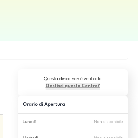
Questa clinica non è verificata
Gestisci questo Centro?
Orario di Apertura
Lunedì
Non disponibile