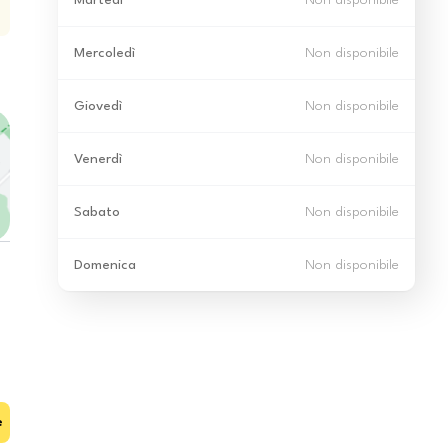
Martedì
Non disponibile
Mercoledì
Non disponibile
Giovedì
Non disponibile
Venerdì
Non disponibile
Sabato
Non disponibile
Domenica
Non disponibile
e