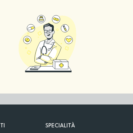
TI
SPECIALITÀ