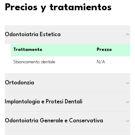
Precios y tratamientos
Odontoiatria Estetica
Trattamento
Prezzo
Sbiancamento dentale
N/A
Ortodonzia
Implantologia e Protesi Dentali
Odontoiatria Generale e Conservativa