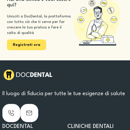
qui?
Unisciti a DocDental, la piattaforma
con tutto ciò che ti serve per far
crescere la tua pratica e fare il
salto di qualità
Registrati ora
Il luogo di fiducia per tutte le tue esigenze di salute
DOCDENTAL
CLINICHE DENTALI