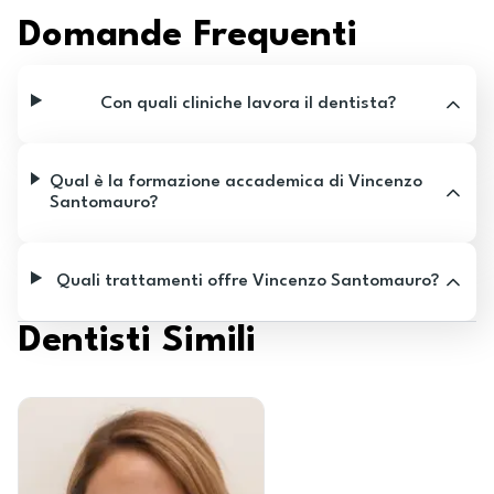
Domande Frequenti
Con quali cliniche lavora il dentista?
Qual è la formazione accademica di Vincenzo
Santomauro?
Quali trattamenti offre Vincenzo Santomauro?
Dentisti Simili