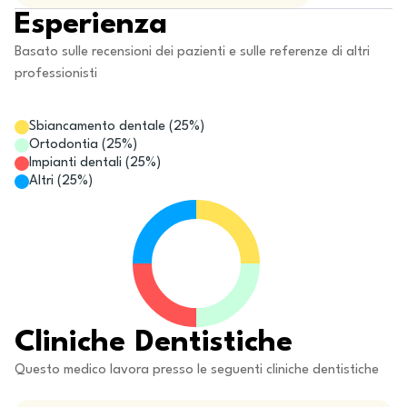
Esperienza
Basato sulle recensioni dei pazienti e sulle referenze di altri
professionisti
Sbiancamento dentale
(
25
%)
Ortodontia
(
25
%)
Impianti dentali
(
25
%)
Altri
(
25
%)
Cliniche Dentistiche
Questo medico lavora presso le seguenti cliniche dentistiche