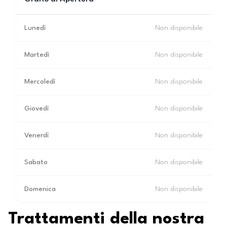
Lunedì
Non disponibile
Martedì
Non disponibile
Mercoledì
Non disponibile
Giovedì
Non disponibile
Venerdì
Non disponibile
Sabato
Non disponibile
Domenica
Non disponibile
Trattamenti della nostra