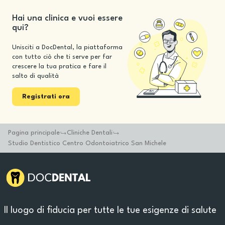
Hai una clinica e vuoi essere
qui?
Unisciti a DocDental, la piattaforma
con tutto ciò che ti serve per far
crescere la tua pratica e fare il
salto di qualità
Registrati ora
Pagina principale
Cliniche Dentali
Studio Dentistico Centro Odontoiatrico San Michele
Il luogo di fiducia per tutte le tue esigenze di salute