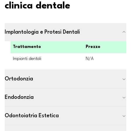
clinica dentale
Implantologia e Protesi Dentali
Trattamento
Prezzo
Impianti dentali
N/A
Ortodonzia
Endodonzia
Odontoiatria Estetica