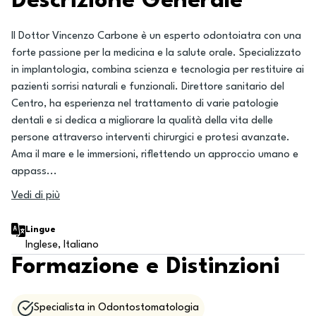
Descrizione Generale
Il Dottor Vincenzo Carbone è un esperto odontoiatra con una
forte passione per la medicina e la salute orale. Specializzato
in implantologia, combina scienza e tecnologia per restituire ai
pazienti sorrisi naturali e funzionali. Direttore sanitario del
Centro, ha esperienza nel trattamento di varie patologie
dentali e si dedica a migliorare la qualità della vita delle
persone attraverso interventi chirurgici e protesi avanzate.
Ama il mare e le immersioni, riflettendo un approccio umano e
appass
...
Vedi di più
Lingue
Inglese, Italiano
Formazione e Distinzioni
Specialista in Odontostomatologia