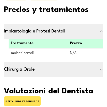
Precios y tratamientos
Implantologia e Protesi Dentali
Trattamento
Prezzo
Impianti dentali
N/A
Chirurgia Orale
Valutazioni del Dentista
Scrivi una recensione