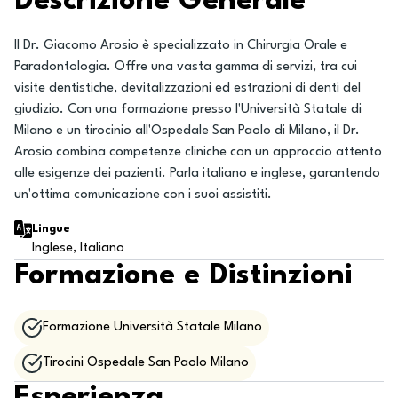
Descrizione Generale
Il Dr. Giacomo Arosio è specializzato in Chirurgia Orale e
Paradontologia. Offre una vasta gamma di servizi, tra cui
visite dentistiche, devitalizzazioni ed estrazioni di denti del
giudizio. Con una formazione presso l'Università Statale di
Milano e un tirocinio all'Ospedale San Paolo di Milano, il Dr.
Arosio combina competenze cliniche con un approccio attento
alle esigenze dei pazienti. Parla italiano e inglese, garantendo
un'ottima comunicazione con i suoi assistiti.
Lingue
Inglese, Italiano
Formazione e Distinzioni
Formazione Università Statale Milano
Tirocini Ospedale San Paolo Milano
Esperienza