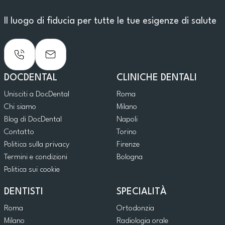
Il luogo di fiducia per tutte le tue esigenze di salute
DOCDENTAL
CLINICHE DENTALI
Unisciti a DocDental
Roma
Chi siamo
Milano
Blog di DocDental
Napoli
Contatto
Torino
Politica sulla privacy
Firenze
Termini e condizioni
Bologna
Politica sui cookie
DENTISTI
SPECIALITÀ
Roma
Ortodonzia
Milano
Radiologia orale