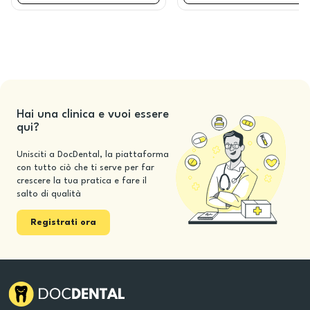
Hai una clinica e vuoi essere
qui?
Unisciti a DocDental, la piattaforma
con tutto ciò che ti serve per far
crescere la tua pratica e fare il
salto di qualità
Registrati ora