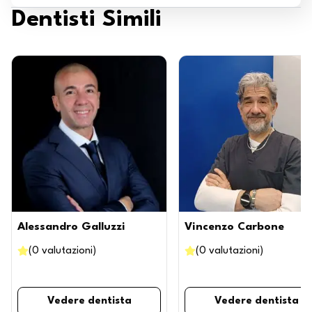
Dentisti Simili
Alessandro Galluzzi
Vincenzo Carbone
(
0
valutazioni
)
(
0
valutazioni
)
Vedere dentista
Vedere dentista