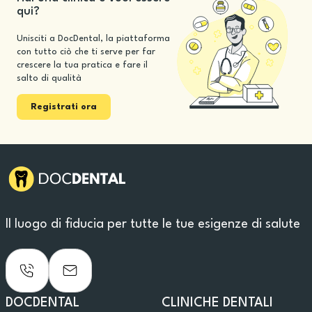
qui?
Unisciti a DocDental, la piattaforma
con tutto ciò che ti serve per far
crescere la tua pratica e fare il
salto di qualità
Registrati ora
Il luogo di fiducia per tutte le tue esigenze di salute
DOCDENTAL
CLINICHE DENTALI