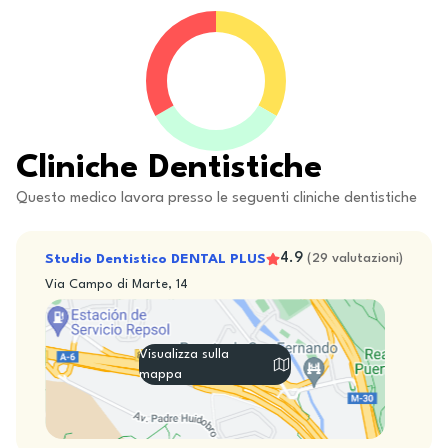
Cliniche Dentistiche
Questo medico lavora presso le seguenti cliniche dentistiche
4.9
Studio Dentistico DENTAL PLUS
(
29
valutazioni
)
Via Campo di Marte, 14
Visualizza sulla
mappa