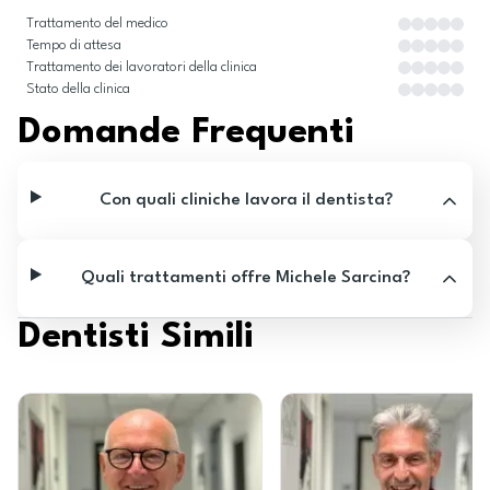
Trattamento del medico
Tempo di attesa
Trattamento dei lavoratori della clinica
Stato della clinica
Domande Frequenti
Con quali cliniche lavora il dentista?
Quali trattamenti offre Michele Sarcina?
Dentisti Simili