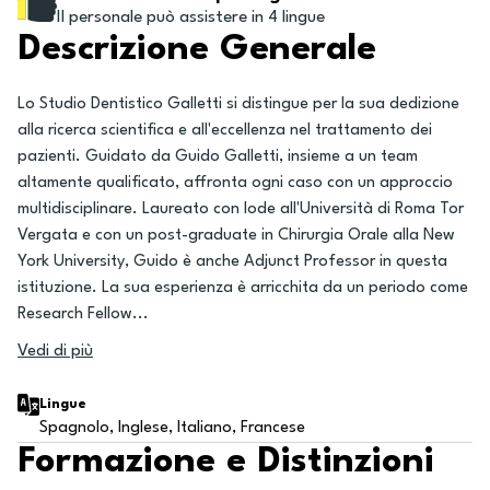
Il personale può assistere in 4 lingue
Descrizione Generale
Lo Studio Dentistico Galletti si distingue per la sua dedizione
alla ricerca scientifica e all'eccellenza nel trattamento dei
pazienti. Guidato da Guido Galletti, insieme a un team
altamente qualificato, affronta ogni caso con un approccio
multidisciplinare. Laureato con lode all'Università di Roma Tor
Vergata e con un post-graduate in Chirurgia Orale alla New
York University, Guido è anche Adjunct Professor in questa
istituzione. La sua esperienza è arricchita da un periodo come
Research Fellow
...
Vedi di più
Lingue
Spagnolo, Inglese, Italiano, Francese
Formazione e Distinzioni