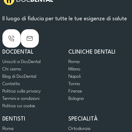
Il luogo di fiducia per tutte le tue esigenze di salute
DOCDENTAL
CLINICHE DENTALI
Unisciti a DocDental
Roma
Chi siamo
Milano
Blog di DocDental
Napoli
Contatto
Torino
Politica sulla privacy
Firenze
Termini e condizioni
Bologna
Politica sui cookie
DENTISTI
SPECIALITÀ
Roma
Ortodonzia