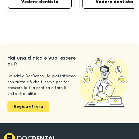
Vedere dentista
Vedere dentista
Hai una clinica e vuoi essere
qui?
Unisciti a DocDental, la piattaforma
con tutto ciò che ti serve per far
crescere la tua pratica e fare il
salto di qualità
Registrati ora