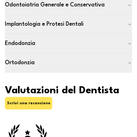
Odontoiatria Generale e Conservativa
Implantologia e Protesi Dentali
Endodonzia
Ortodonzia
Valutazioni del Dentista
Scrivi una recensione