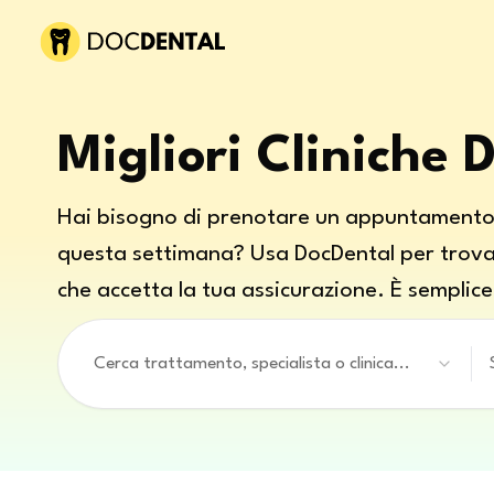
Migliori Cliniche 
Hai bisogno di prenotare un appuntamento
questa settimana? Usa DocDental per trovar
che accetta la tua assicurazione. È semplice
Cerca trattamento, specialista o clinica...