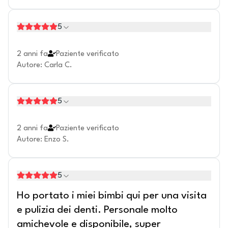
5
2 anni fa
Paziente verificato
Autore
:
Carla C.
5
2 anni fa
Paziente verificato
Autore
:
Enzo S.
5
Ho portato i miei bimbi qui per una visita
e pulizia dei denti. Personale molto
amichevole e disponibile, super