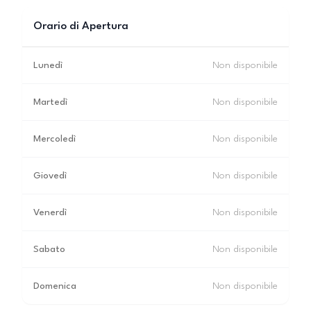
Orario di Apertura
Lunedì
Non disponibile
Martedì
Non disponibile
Mercoledì
Non disponibile
Giovedì
Non disponibile
Venerdì
Non disponibile
Sabato
Non disponibile
Domenica
Non disponibile