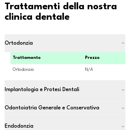
Trattamenti della nostra
clinica dentale
Ortodonzia
Trattamento
Prezzo
Ortodonzia
N/A
Implantologia e Protesi Dentali
Odontoiatria Generale e Conservativa
Endodonzia