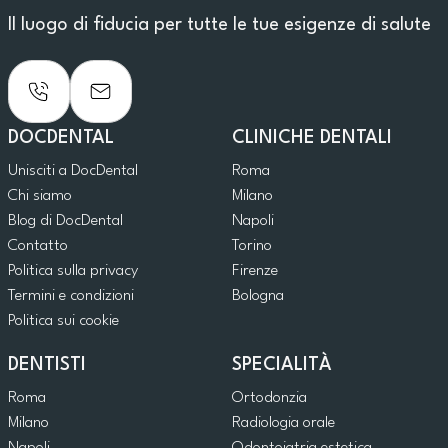
Il luogo di fiducia per tutte le tue esigenze di salute
DOCDENTAL
CLINICHE DENTALI
Unisciti a DocDental
Roma
Chi siamo
Milano
Blog di DocDental
Napoli
Contatto
Torino
Politica sulla privacy
Firenze
Termini e condizioni
Bologna
Politica sui cookie
DENTISTI
SPECIALITÀ
Roma
Ortodonzia
Milano
Radiologia orale