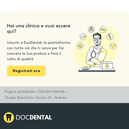
Hai una clinica e vuoi essere
qui?
Unisciti a DocDental, la piattaforma
con tutto ciò che ti serve per far
crescere la tua pratica e fare il
salto di qualità
Registrati ora
Pagina principale
Cliniche Dentali
Studio Dentistico Zunino Dr. Andrea