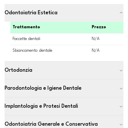
Odontoiatria Estetica
Trattamento
Prezzo
Faccette dentali
N/A
Sbiancamento dentale
N/A
Ortodonzia
Parodontologia e Igiene Dentale
Implantologia e Protesi Dentali
Odontoiatria Generale e Conservativa