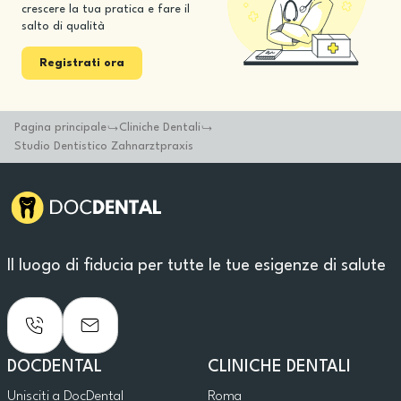
crescere la tua pratica e fare il
salto di qualità
Registrati ora
Pagina principale
Cliniche Dentali
Studio Dentistico Zahnarztpraxis
Il luogo di fiducia per tutte le tue esigenze di salute
DOCDENTAL
CLINICHE DENTALI
Unisciti a DocDental
Roma