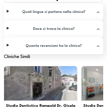
Quali lingue si parlano nella clinica?
Dove si trova la clinica?
Quante recensioni ha la clinica?
Cliniche Simili
Studio Dentistico Rampold Dr. Gisela
Studio Dent