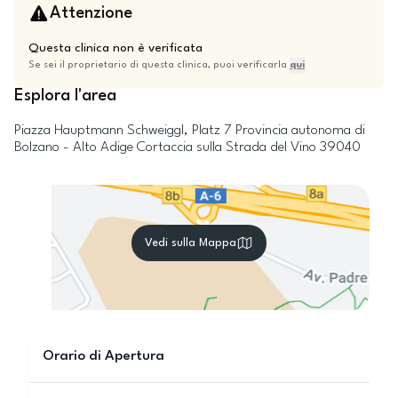
Attenzione
Questa clinica non è verificata
Se sei il proprietario di questa clinica, puoi verificarla
qui
Esplora l'area
Piazza Hauptmann Schweiggl, Platz 7
Provincia autonoma di
Bolzano - Alto Adige
Cortaccia sulla Strada del Vino
39040
Vedi sulla Mappa
Orario di Apertura