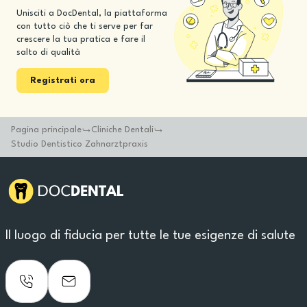
Unisciti a DocDental, la piattaforma
con tutto ciò che ti serve per far
crescere la tua pratica e fare il
salto di qualità
Registrati ora
Pagina principale
Cliniche Dentali
Studio Dentistico Zahnarztpraxis
Il luogo di fiducia per tutte le tue esigenze di salute