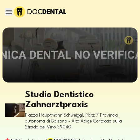
Studio Dentistico
Zahnarztpraxis
Piazza Hauptmann Schweiggl, Platz 7
Provincia
autonoma di Bolzano - Alto Adige
Cortaccia sulla
Strada del Vino
39040