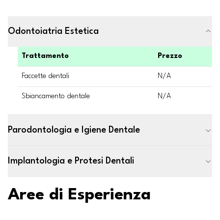
Odontoiatria Estetica
Trattamento
Prezzo
Faccette dentali
N/A
Sbiancamento dentale
N/A
Parodontologia e Igiene Dentale
Implantologia e Protesi Dentali
Aree di Esperienza