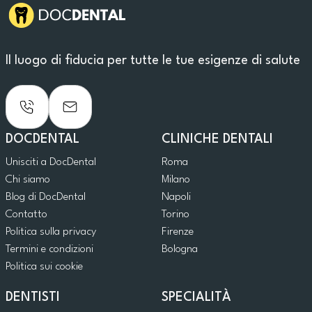
Il luogo di fiducia per tutte le tue esigenze di salute
DOCDENTAL
CLINICHE DENTALI
Unisciti a DocDental
Roma
Chi siamo
Milano
Blog di DocDental
Napoli
Contatto
Torino
Politica sulla privacy
Firenze
Termini e condizioni
Bologna
Politica sui cookie
DENTISTI
SPECIALITÀ