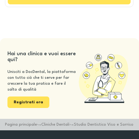
Hai una clinica e vuoi essere
qui?
Unisciti a DocDental, la piattaforma
con tutto ciò che ti serve per far
crescere la tua pratica e fare il
salto di qualità
Registrati ora
Pagina principale
Cliniche Dentali
Studio Dentistico Viso e Sorriso