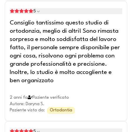
5
Consiglio tantissimo questo studio di
ortodonzia, meglio di altri! Sono rimasta
sorpresa e molto soddisfatta del lavoro
fatto, il personale sempre disponibile per
ogni cosa, risolvono ogni problema con
grande professionalità e precisione.
Inoltre, lo studio è molto accogliente e
ben organizzato
2 anni fa
Paziente verificato
Autore
:
Daryna S.
Paziente visto da
:
Ortodontia
5