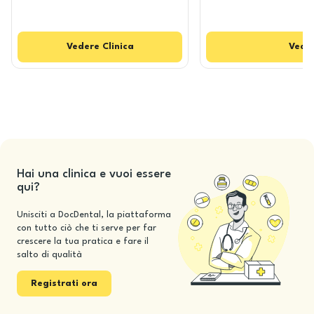
Vedere
Clinica
Vede
Hai una clinica e vuoi essere
qui?
Unisciti a DocDental, la piattaforma
con tutto ciò che ti serve per far
crescere la tua pratica e fare il
salto di qualità
Registrati ora