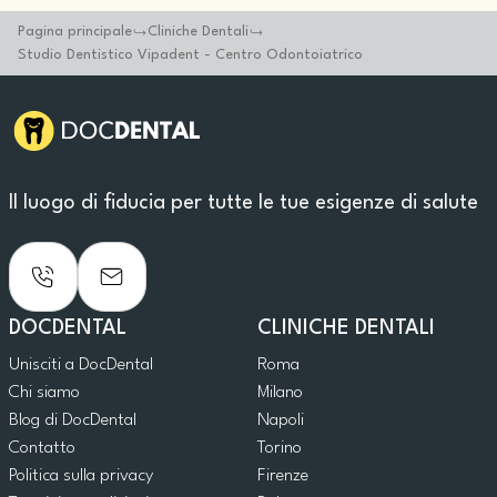
Pagina principale
Cliniche Dentali
Studio Dentistico Vipadent - Centro Odontoiatrico
Il luogo di fiducia per tutte le tue esigenze di salute
DOCDENTAL
CLINICHE DENTALI
Unisciti a DocDental
Roma
Chi siamo
Milano
Blog di DocDental
Napoli
Contatto
Torino
Politica sulla privacy
Firenze