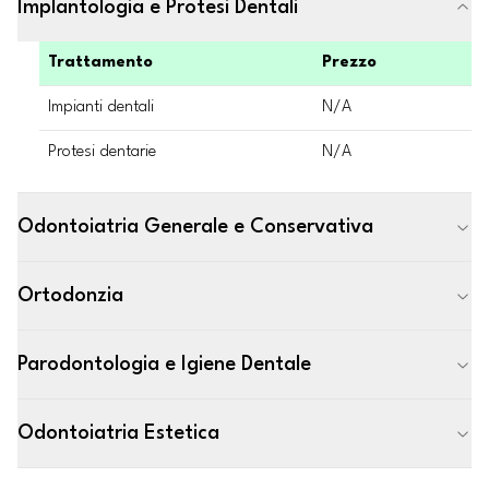
Implantologia e Protesi Dentali
Trattamento
Prezzo
Impianti dentali
N/A
Protesi dentarie
N/A
Odontoiatria Generale e Conservativa
Ortodonzia
Parodontologia e Igiene Dentale
Odontoiatria Estetica