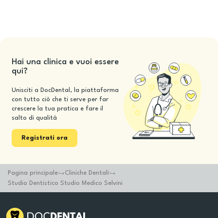
Hai una clinica e vuoi essere
qui?
Unisciti a DocDental, la piattaforma
con tutto ciò che ti serve per far
crescere la tua pratica e fare il
salto di qualità
Registrati ora
Pagina principale
Cliniche Dentali
Studio Dentistico Studio Medico Selvini