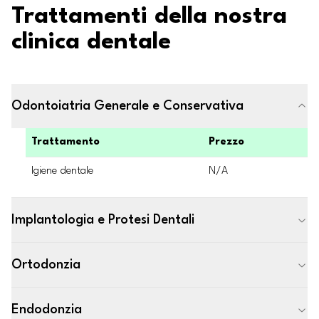
Trattamenti della nostra
clinica dentale
Odontoiatria Generale e Conservativa
Trattamento
Prezzo
Igiene dentale
N/A
Implantologia e Protesi Dentali
Ortodonzia
Endodonzia