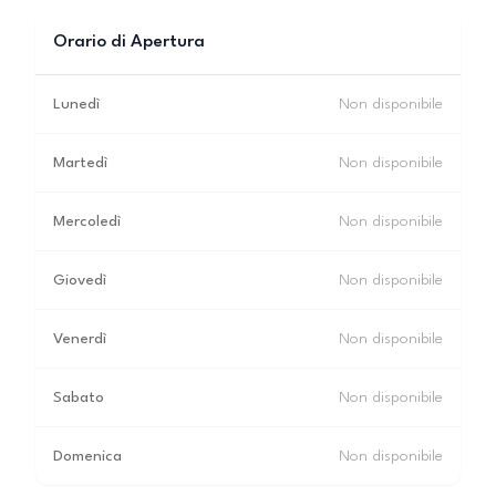
Orario di Apertura
Lunedì
Non disponibile
Martedì
Non disponibile
Mercoledì
Non disponibile
Giovedì
Non disponibile
Venerdì
Non disponibile
Sabato
Non disponibile
Domenica
Non disponibile