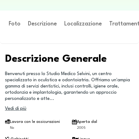
Foto
Descrizione
Localizzazione
Trattament
Descrizione Generale
Benvenuti presso lo Studio Medico Selvini, un centro
specializzato in oculistica e odontoiatria. Offriamo un'ampia
gamma di servizi dentistici, inclusi controlli, igiene orale,
ortodonzia e implantologia, garantendo un approccio
personalizzato e atte
...
Vedi di più
Lavora con le assicurazioni
Aperta dal
No
2005