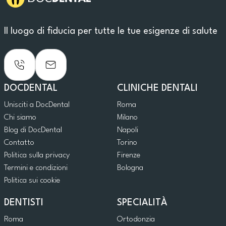
Il luogo di fiducia per tutte le tue esigenze di salute
DOCDENTAL
CLINICHE DENTALI
Unisciti a DocDental
Roma
Chi siamo
Milano
Blog di DocDental
Napoli
Contatto
Torino
Politica sulla privacy
Firenze
Termini e condizioni
Bologna
Politica sui cookie
DENTISTI
SPECIALITÀ
Roma
Ortodonzia