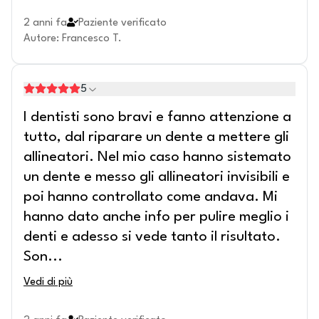
2 anni fa
Paziente verificato
Autore
:
Francesco T.
5
I dentisti sono bravi e fanno attenzione a
tutto, dal riparare un dente a mettere gli
allineatori. Nel mio caso hanno sistemato
un dente e messo gli allineatori invisibili e
poi hanno controllato come andava. Mi
hanno dato anche info per pulire meglio i
denti e adesso si vede tanto il risultato.
Son
...
Vedi di più