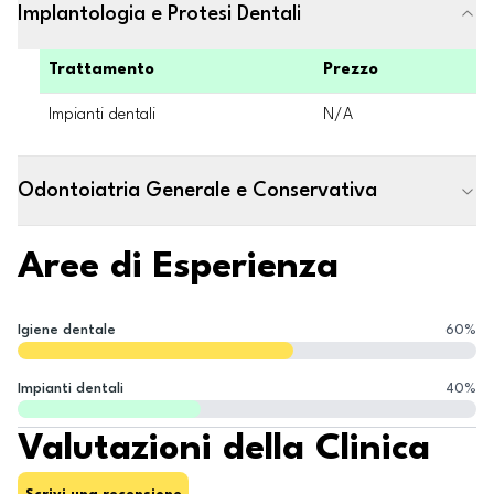
Implantologia e Protesi Dentali
Trattamento
Prezzo
Impianti dentali
N/A
Odontoiatria Generale e Conservativa
Aree di Esperienza
Igiene dentale
60
%
Impianti dentali
40
%
Valutazioni della Clinica