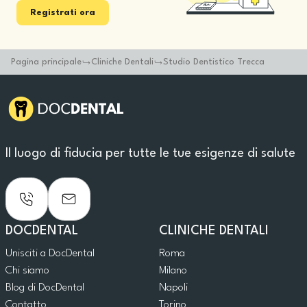
Registrati ora
Pagina principale
Cliniche Dentali
Studio Dentistico Trecca
Il luogo di fiducia per tutte le tue esigenze di salute
DOCDENTAL
CLINICHE DENTALI
Unisciti a DocDental
Roma
Chi siamo
Milano
Blog di DocDental
Napoli
Contatto
Torino