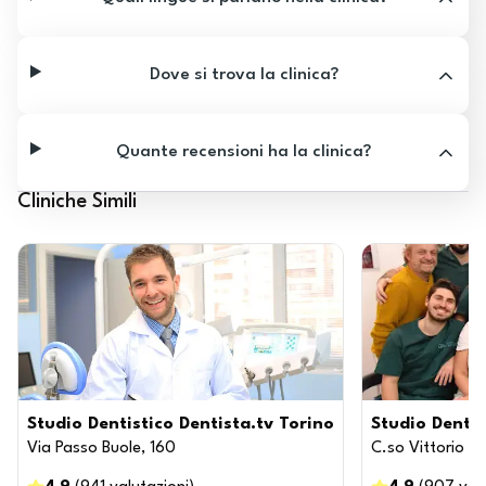
Dove si trova la clinica?
Quante recensioni ha la clinica?
Cliniche Simili
Studio Dentistico Dentista.tv Torino
Studio Dentis
Via Passo Buole, 160
C.so Vittorio E