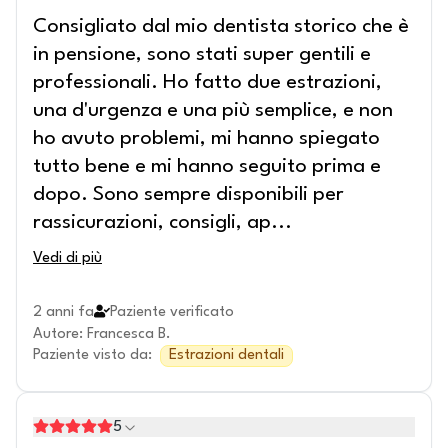
Consigliato dal mio dentista storico che è
in pensione, sono stati super gentili e
professionali. Ho fatto due estrazioni,
una d'urgenza e una più semplice, e non
ho avuto problemi, mi hanno spiegato
tutto bene e mi hanno seguito prima e
dopo. Sono sempre disponibili per
rassicurazioni, consigli, ap
...
Vedi di più
2 anni fa
Paziente verificato
Autore
:
Francesca B.
Paziente visto da
:
Estrazioni dentali
5