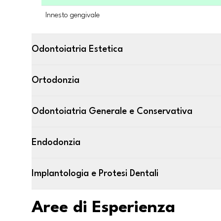
Innesto gengivale
Odontoiatria Estetica
Ortodonzia
Odontoiatria Generale e Conservativa
Endodonzia
Implantologia e Protesi Dentali
Aree di Esperienza