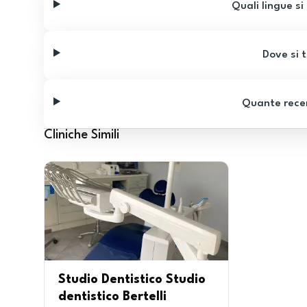
Quali lingue si
Dove si t
Quante recen
Cliniche Simili
Studio Dentistico Studio
dentistico Bertelli