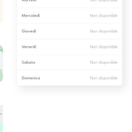
Martedì
Non disponibile
Mercoledì
Non disponibile
Giovedì
Non disponibile
Venerdì
Non disponibile
Sabato
Non disponibile
Domenica
Non disponibile