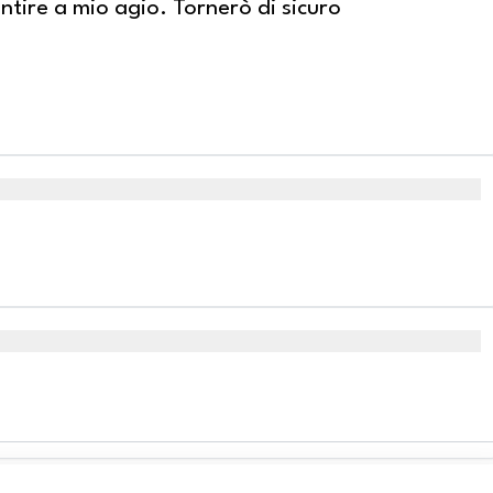
ntire a mio agio. Tornerò di sicuro