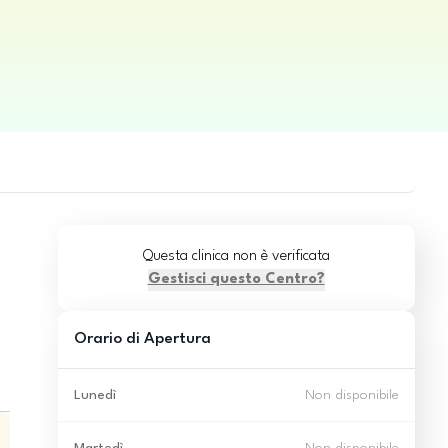
Questa clinica non è verificata
Gestisci questo Centro?
Orario di Apertura
Lunedì
Non disponibile