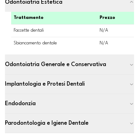
Odontoiatria Estetica
Trattamento
Prezzo
Faccette dentali
N/A
Sbiancamento dentale
N/A
Odontoiatria Generale e Conservativa
Implantologia e Protesi Dentali
Endodonzia
Parodontologia e Igiene Dentale