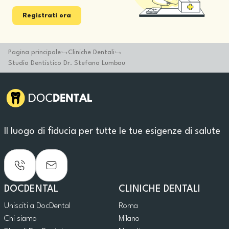
Registrati ora
Pagina principale
Cliniche Dentali
Studio Dentistico Dr. Stefano Lumbau
Il luogo di fiducia per tutte le tue esigenze di salute
DOCDENTAL
CLINICHE DENTALI
Unisciti a DocDental
Roma
Chi siamo
Milano