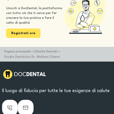
Unisciti a DocDental, la piattaforma
con tutto ciò che ti serve per far
crescere la tua pratica e fare il
salto di qualità
Registrati ora
Pagina principale
Cliniche Dentali
Studio Dentistico Dr. Molinari Gianni
Il luogo di fiducia per tutte le tue esigenze di salute