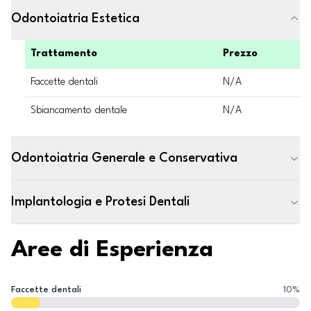
Odontoiatria Estetica
Trattamento
Prezzo
Faccette dentali
N/A
Sbiancamento dentale
N/A
Odontoiatria Generale e Conservativa
Implantologia e Protesi Dentali
Aree di Esperienza
Faccette dentali
10
%