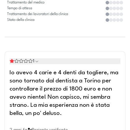
Trattamento del medico
Tempo di attesa
Trattamento dei lavoratori della clinica
Stato della clinica
1
Io avevo 4 carie e 4 denti da togliere, ma
sono tornato dal dentista a Torino per
controllare il prezzo di 1800 euro e non
avevo niente! Non capisco, mi sembra
strano. La mia esperienza non è stata
bella, un po' deluso.