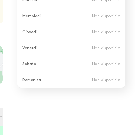
Martedì
Non disponibile
Mercoledì
Non disponibile
Giovedì
Non disponibile
Venerdì
Non disponibile
Sabato
Non disponibile
Domenica
Non disponibile