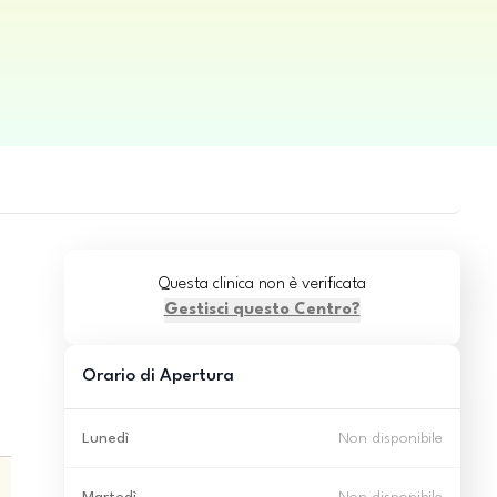
Questa clinica non è verificata
Gestisci questo Centro?
Orario di Apertura
Lunedì
Non disponibile