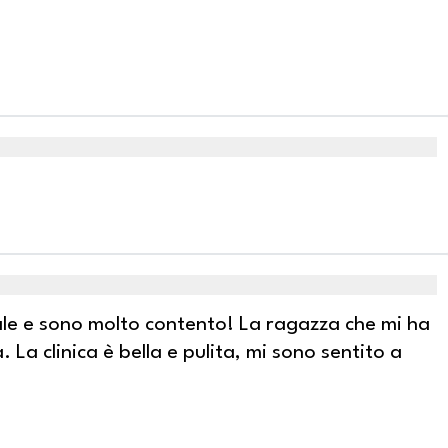
ale e sono molto contento! La ragazza che mi ha
. La clinica è bella e pulita, mi sono sentito a