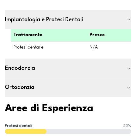
Implantologia e Protesi Dentali
Trattamento
Prezzo
Protesi dentarie
N/A
Endodonzia
Ortodonzia
Aree di Esperienza
Protesi dentali
33
%