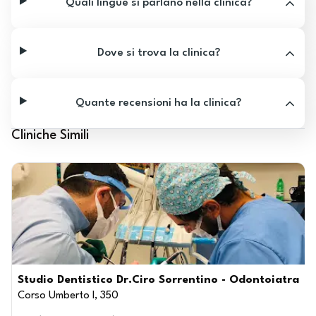
Quali lingue si parlano nella clinica?
Dove si trova la clinica?
Quante recensioni ha la clinica?
Cliniche Simili
Studio Dentistico Dr.Ciro Sorrentino - Odontoiatra
Corso Umberto I, 350