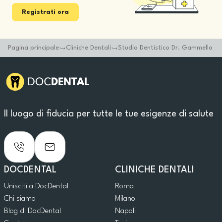
Registrati ora
Pagina principale
Cliniche Dentali
Studio Dentistico Dr. Gammella
Il luogo di fiducia per tutte le tue esigenze di salute
DOCDENTAL
CLINICHE DENTALI
Unisciti a DocDental
Roma
Chi siamo
Milano
Blog di DocDental
Napoli