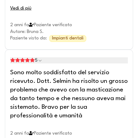
Vedi di più
2 anni fa
Paziente verificato
Autore
:
Bruna S.
Paziente visto da
:
Impianti dentali
5
Sono molto soddisfatto del servizio
ricevuto. Dott. Selmin ha risolto un grosso
problema che avevo con la masticazione
da tanto tempo e che nessuno aveva mai
sistemato. Bravo per la sua
professionalità e umanità
2 anni fa
Paziente verificato