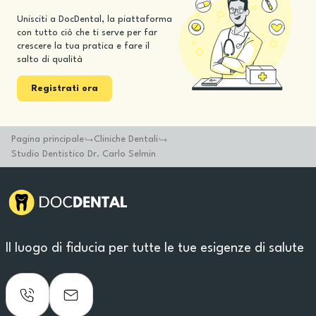
Unisciti a DocDental, la piattaforma
con tutto ciò che ti serve per far
crescere la tua pratica e fare il
salto di qualità
Registrati ora
Pagina principale
Cliniche Dentali
Studio Dentistico Dr. Carlo Selmin
Il luogo di fiducia per tutte le tue esigenze di salute