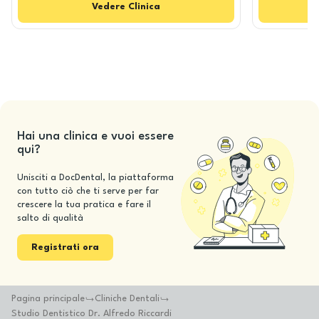
Vedere
Clinica
Hai una clinica e vuoi essere
qui?
Unisciti a DocDental, la piattaforma
con tutto ciò che ti serve per far
crescere la tua pratica e fare il
salto di qualità
Registrati ora
Pagina principale
Cliniche Dentali
Studio Dentistico Dr. Alfredo Riccardi