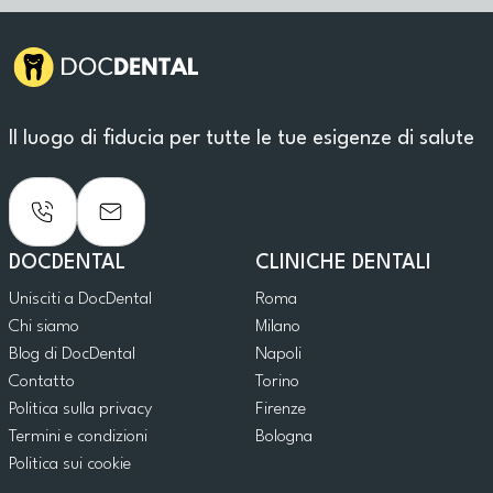
Il luogo di fiducia per tutte le tue esigenze di salute
DOCDENTAL
CLINICHE DENTALI
Unisciti a DocDental
Roma
Chi siamo
Milano
Blog di DocDental
Napoli
Contatto
Torino
Politica sulla privacy
Firenze
Termini e condizioni
Bologna
Politica sui cookie