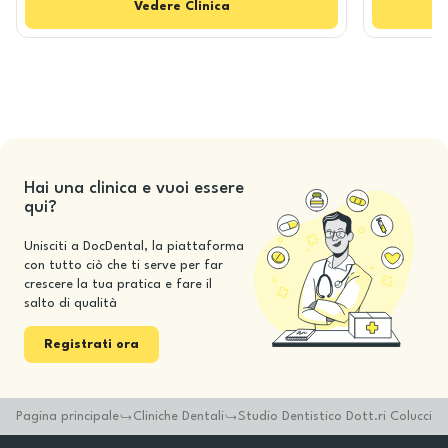
Vedere
Clinica
Hai una clinica e vuoi essere
qui?
Unisciti a DocDental, la piattaforma
con tutto ciò che ti serve per far
crescere la tua pratica e fare il
salto di qualità
Registrati ora
Pagina principale
Cliniche Dentali
Studio Dentistico Dott.ri Colucci