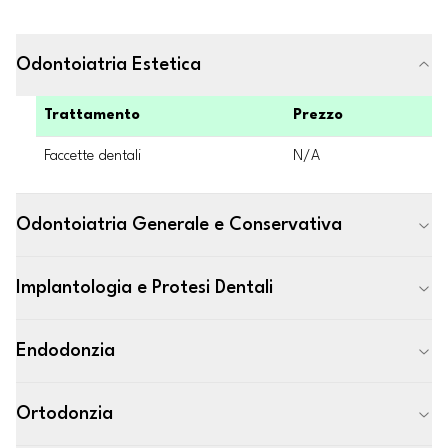
Odontoiatria Estetica
Trattamento
Prezzo
Faccette dentali
N/A
Odontoiatria Generale e Conservativa
Implantologia e Protesi Dentali
Endodonzia
Ortodonzia