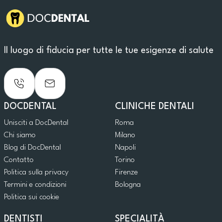
Il luogo di fiducia per tutte le tue esigenze di salute
DOCDENTAL
CLINICHE DENTALI
Unisciti a DocDental
Roma
Chi siamo
Milano
Blog di DocDental
Napoli
Contatto
Torino
Politica sulla privacy
Firenze
Termini e condizioni
Bologna
Politica sui cookie
DENTISTI
SPECIALITÀ