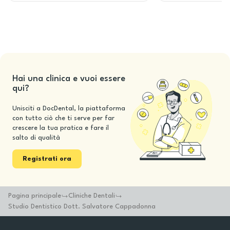
Hai una clinica e vuoi essere
qui?
Unisciti a DocDental, la piattaforma
con tutto ciò che ti serve per far
crescere la tua pratica e fare il
salto di qualità
Registrati ora
Pagina principale
Cliniche Dentali
Studio Dentistico Dott. Salvatore Cappadonna