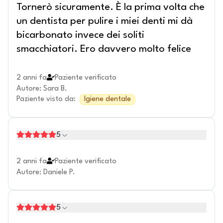
Tornerò sicuramente. È la prima volta che
un dentista per pulire i miei denti mi dà
bicarbonato invece dei soliti
smacchiatori. Ero davvero molto felice
2 anni fa
Paziente verificato
Autore
:
Sara B.
Paziente visto da
:
Igiene dentale
5
2 anni fa
Paziente verificato
Autore
:
Daniele P.
5