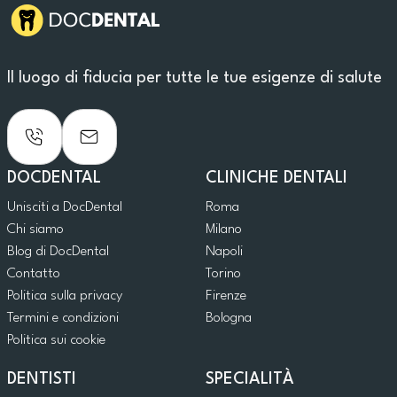
Il luogo di fiducia per tutte le tue esigenze di salute
DOCDENTAL
CLINICHE DENTALI
Unisciti a DocDental
Roma
Chi siamo
Milano
Blog di DocDental
Napoli
Contatto
Torino
Politica sulla privacy
Firenze
Termini e condizioni
Bologna
Politica sui cookie
DENTISTI
SPECIALITÀ