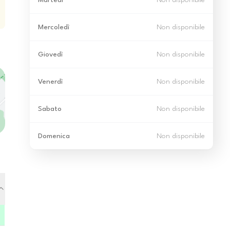
Martedì
Non disponibile
Mercoledì
Non disponibile
Giovedì
Non disponibile
Venerdì
Non disponibile
Sabato
Non disponibile
Domenica
Non disponibile