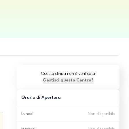
Questa clinica non è verificata
Gestisci questo Centro?
Orario di Apertura
Lunedì
Non disponibile