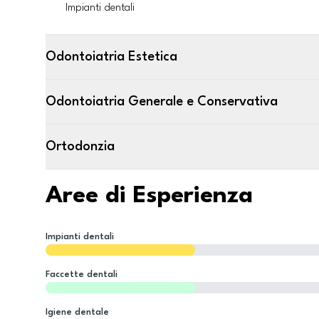
Impianti dentali
Odontoiatria Estetica
Odontoiatria Generale e Conservativa
Ortodonzia
Aree di Esperienza
Impianti dentali
Faccette dentali
Igiene dentale