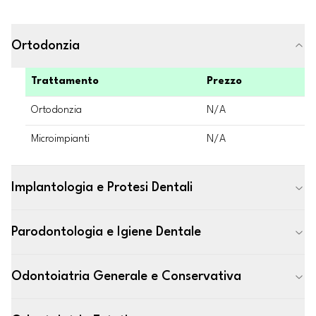
Ortodonzia
Trattamento
Prezzo
Ortodonzia
N/A
Microimpianti
N/A
Implantologia e Protesi Dentali
Parodontologia e Igiene Dentale
Odontoiatria Generale e Conservativa