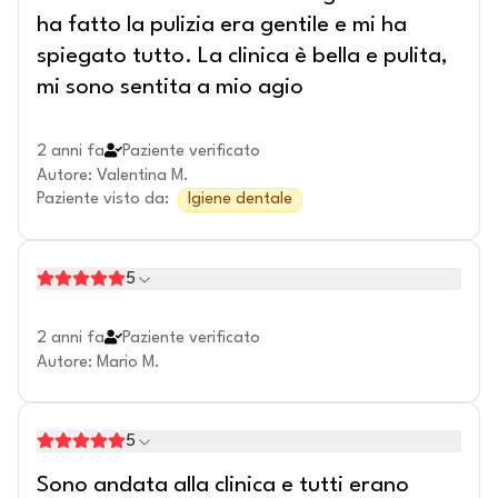
ha fatto la pulizia era gentile e mi ha
spiegato tutto. La clinica è bella e pulita,
mi sono sentita a mio agio
2 anni fa
Paziente verificato
Autore
:
Valentina M.
Paziente visto da
:
Igiene dentale
5
2 anni fa
Paziente verificato
Autore
:
Mario M.
5
Sono andata alla clinica e tutti erano