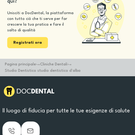
qui?
Unisciti a DocDental, la piattaforma
con tutto ciò che ti serve per far
crescere la tua pratica e fare il
salto di qualità
Registrati ora
Pagina principale
Cliniche Dentali
Studio Dentistico studio dentistico d'alba
Il luogo di fiducia per tutte le tue esigenze di salute