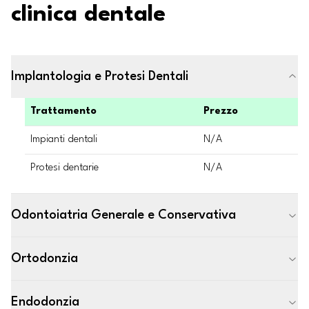
clinica dentale
Implantologia e Protesi Dentali
Trattamento
Prezzo
Impianti dentali
N/A
Protesi dentarie
N/A
Odontoiatria Generale e Conservativa
Ortodonzia
Endodonzia