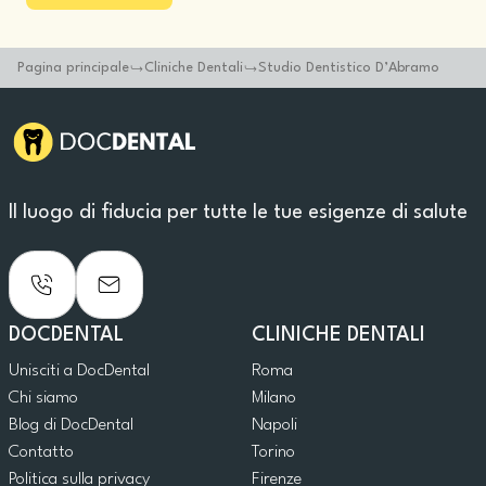
Pagina principale
Cliniche Dentali
Studio Dentistico D’Abramo
Il luogo di fiducia per tutte le tue esigenze di salute
DOCDENTAL
CLINICHE DENTALI
Unisciti a DocDental
Roma
Chi siamo
Milano
Blog di DocDental
Napoli
Contatto
Torino
Politica sulla privacy
Firenze