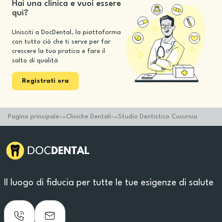
Hai una clinica e vuoi essere
qui?
Unisciti a DocDental, la piattaforma
con tutto ciò che ti serve per far
crescere la tua pratica e fare il
salto di qualità
Registrati ora
Pagina principale
Cliniche Dentali
Studio Dentistico Cucurnia
Il luogo di fiducia per tutte le tue esigenze di salute