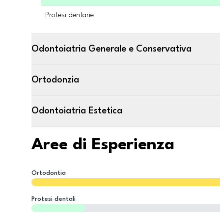
Protesi dentarie
Odontoiatria Generale e Conservativa
Ortodonzia
Odontoiatria Estetica
Aree di Esperienza
Ortodontia
Protesi dentali