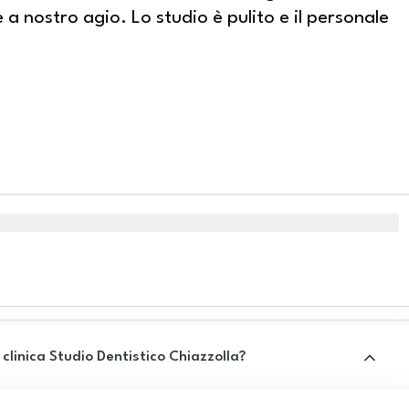
 a nostro agio. Lo studio è pulito e il personale
 clinica Studio Dentistico Chiazzolla?