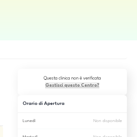
Questa clinica non è verificata
Gestisci questo Centro?
Orario di Apertura
Lunedì
Non disponibile