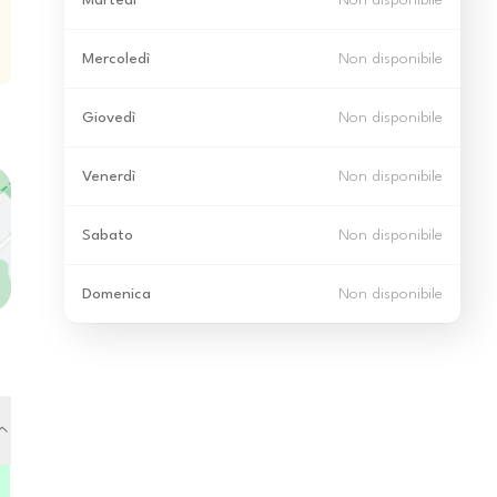
Martedì
Non disponibile
Mercoledì
Non disponibile
Giovedì
Non disponibile
Venerdì
Non disponibile
Sabato
Non disponibile
Domenica
Non disponibile