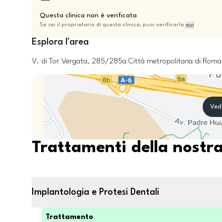
Questa clinica non è verificata
Se sei il proprietario di questa clinica, puoi verificarla
qui
Esplora l'area
V. di Tor Vergata, 285/285a
Città metropolitana di Roma
Ved
Trattamenti della nostra
Implantologia e Protesi Dentali
Trattamento