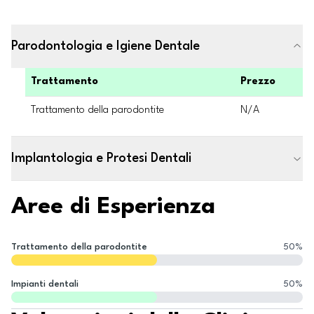
Parodontologia e Igiene Dentale
Trattamento
Prezzo
Trattamento della parodontite
N/A
Implantologia e Protesi Dentali
Aree di Esperienza
Trattamento della parodontite
50
%
Impianti dentali
50
%