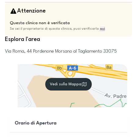
Attenzione
Questa clinica non è verificata
Se sei il proprietario di questa clinica, puoi verificarla
qui
Esplora l'area
Via Roma, 44
Pordenone
Morsano al Tagliamento
33075
Vedi sulla Mappa
Orario di Apertura