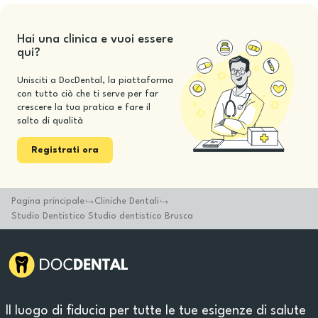
Hai una clinica e vuoi essere
qui?
Unisciti a DocDental, la piattaforma
con tutto ciò che ti serve per far
crescere la tua pratica e fare il
salto di qualità
Registrati ora
Pagina principale
Cliniche Dentali
Studio Dentistico Studio dentistico Brusca
Il luogo di fiducia per tutte le tue esigenze di salute