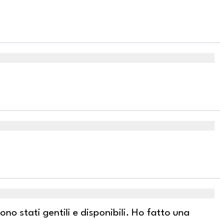
ono stati gentili e disponibili. Ho fatto una