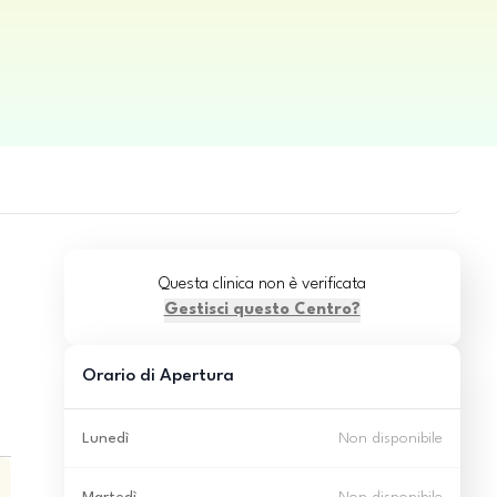
Questa clinica non è verificata
Gestisci questo Centro?
Orario di Apertura
Lunedì
Non disponibile