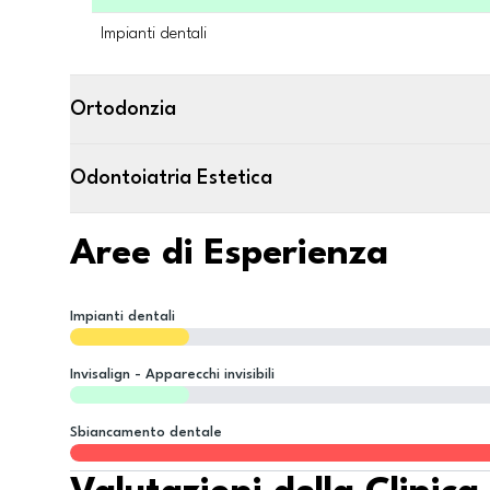
Impianti dentali
Ortodonzia
Odontoiatria Estetica
Aree di Esperienza
Impianti dentali
Invisalign - Apparecchi invisibili
Sbiancamento dentale