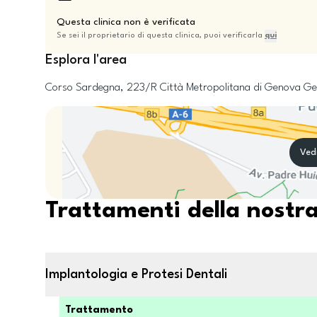
Questa clinica non è verificata
Se sei il proprietario di questa clinica, puoi verificarla
qui
Esplora l'area
Corso Sardegna, 223/R
Città Metropolitana di Genova
Ge
Ved
Trattamenti della nostra
Implantologia e Protesi Dentali
Trattamento