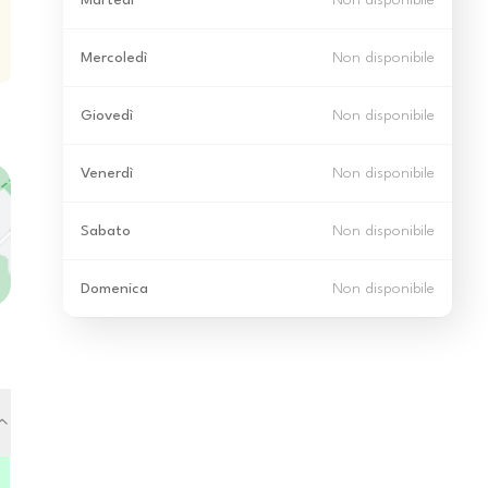
Martedì
Non disponibile
Mercoledì
Non disponibile
Giovedì
Non disponibile
Venerdì
Non disponibile
Sabato
Non disponibile
Domenica
Non disponibile