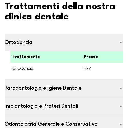
Trattamenti della nostra
clinica dentale
Ortodonzia
Trattamento
Prezzo
Ortodonzia
N/A
Parodontologia e Igiene Dentale
Implantologia e Protesi Dentali
Odontoiatria Generale e Conservativa