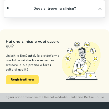
Dove si trova la clinica?
Hai una clinica e vuoi essere
qui?
Unisciti a DocDental, la piattaforma
con tutto ciò che ti serve per far
crescere la tua pratica e fare il
salto di qualità
Registrati ora
Pagina principale
Cliniche Dentali
Studio Dentistico Bertini Dr. Pio