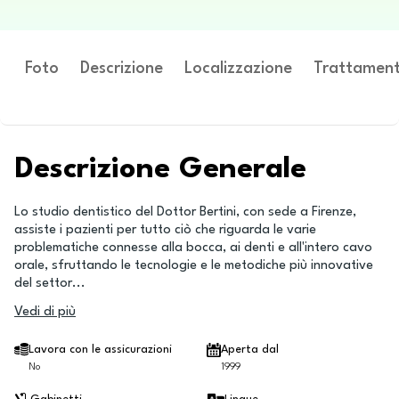
Foto
Descrizione
Localizzazione
Trattament
Descrizione Generale
Lo studio dentistico del Dottor Bertini, con sede a Firenze,
assiste i pazienti per tutto ciò che riguarda le varie
problematiche connesse alla bocca, ai denti e all'intero cavo
orale, sfruttando le tecnologie e le metodiche più innovative
del settor
...
Vedi di più
Lavora con le assicurazioni
Aperta dal
No
1999