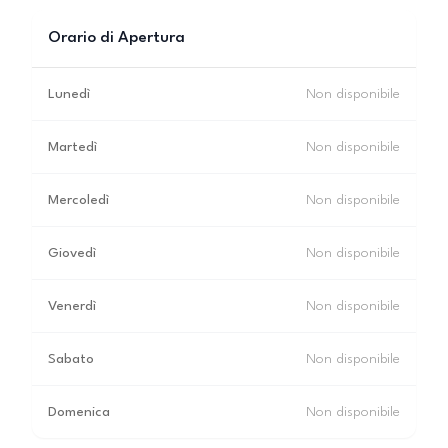
Orario di Apertura
Lunedì
Non disponibile
Martedì
Non disponibile
Mercoledì
Non disponibile
Giovedì
Non disponibile
Venerdì
Non disponibile
Sabato
Non disponibile
Domenica
Non disponibile