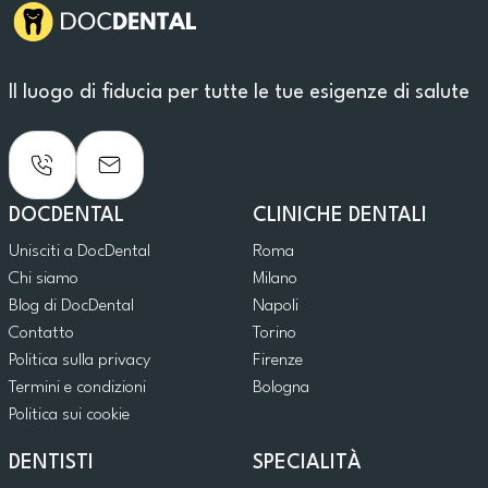
Il luogo di fiducia per tutte le tue esigenze di salute
DOCDENTAL
CLINICHE DENTALI
Unisciti a DocDental
Roma
Chi siamo
Milano
Blog di DocDental
Napoli
Contatto
Torino
Politica sulla privacy
Firenze
Termini e condizioni
Bologna
Politica sui cookie
DENTISTI
SPECIALITÀ