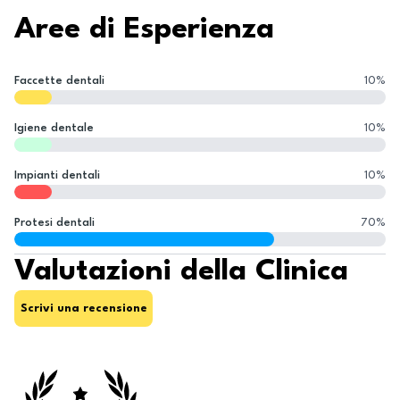
Aree di Esperienza
Faccette dentali
10
%
Igiene dentale
10
%
Impianti dentali
10
%
Protesi dentali
70
%
Valutazioni della Clinica
Scrivi una recensione