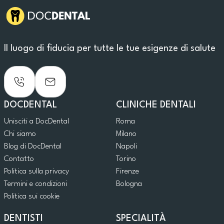
Il luogo di fiducia per tutte le tue esigenze di salute
DOCDENTAL
CLINICHE DENTALI
Unisciti a DocDental
Roma
Chi siamo
Milano
Blog di DocDental
Napoli
Contatto
Torino
Politica sulla privacy
Firenze
Termini e condizioni
Bologna
Politica sui cookie
DENTISTI
SPECIALITÀ