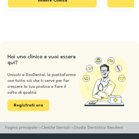
Vedere
Clinica
Hai una clinica e vuoi essere
qui?
Unisciti a DocDental, la piattaforma
con tutto ciò che ti serve per far
crescere la tua pratica e fare il
salto di qualità
Registrati ora
Pagina principale
Cliniche Dentali
Studio Dentistico Beodent