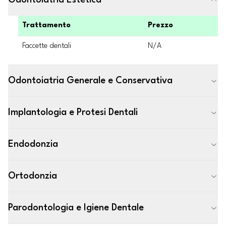
Odontoiatria Estetica
Trattamento
Prezzo
Faccette dentali
N/A
Odontoiatria Generale e Conservativa
Implantologia e Protesi Dentali
Endodonzia
Ortodonzia
Parodontologia e Igiene Dentale