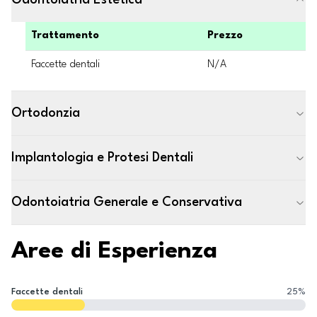
Odontoiatria Estetica
Trattamento
Prezzo
Faccette dentali
N/A
Ortodonzia
Implantologia e Protesi Dentali
Odontoiatria Generale e Conservativa
Aree di Esperienza
Faccette dentali
25
%