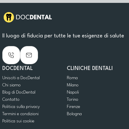
Il luogo di fiducia per tutte le tue esigenze di salute
DOCDENTAL
CLINICHE DENTALI
Unisciti a DocDental
Roma
Chi siamo
Milano
Blog di DocDental
Napoli
Contatto
Torino
Politica sulla privacy
Firenze
Termini e condizioni
Bologna
Politica sui cookie