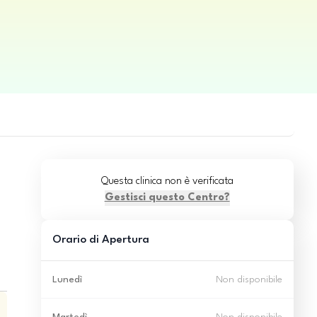
Questa clinica non è verificata
Gestisci questo Centro?
Orario di Apertura
Lunedì
Non disponibile