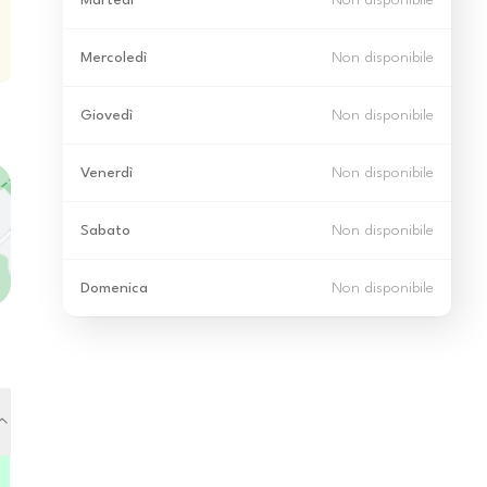
Martedì
Non disponibile
Mercoledì
Non disponibile
Giovedì
Non disponibile
Venerdì
Non disponibile
Sabato
Non disponibile
Domenica
Non disponibile