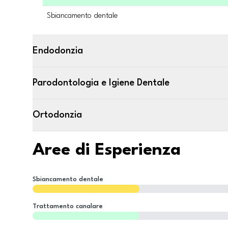
Sbiancamento dentale
Endodonzia
Parodontologia e Igiene Dentale
Ortodonzia
Aree di Esperienza
Sbiancamento dentale
Trattamento canalare