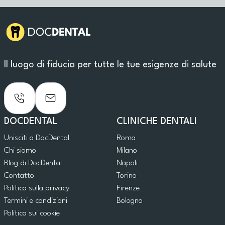
Il luogo di fiducia per tutte le tue esigenze di salute
DOCDENTAL
CLINICHE DENTALI
Unisciti a DocDental
Roma
Chi siamo
Milano
Blog di DocDental
Napoli
Contatto
Torino
Politica sulla privacy
Firenze
Termini e condizioni
Bologna
Politica sui cookie