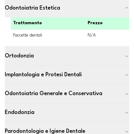
Odontoiatria Estetica
Trattamento
Prezzo
Faccette dentali
N/A
Ortodonzia
Implantologia e Protesi Dentali
Odontoiatria Generale e Conservativa
Endodonzia
Parodontologia e Igiene Dentale