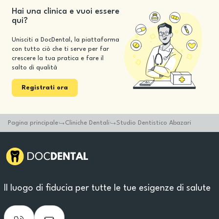
Hai una clinica e vuoi essere
qui?
Unisciti a DocDental, la piattaforma
con tutto ciò che ti serve per far
crescere la tua pratica e fare il
salto di qualità
Registrati ora
Pagina principale
Cliniche Dentali
Studio Dentistico Abazari
Il luogo di fiducia per tutte le tue esigenze di salute