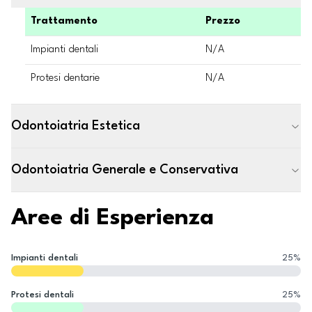
Trattamento
Prezzo
Impianti dentali
N/A
Protesi dentarie
N/A
Odontoiatria Estetica
Odontoiatria Generale e Conservativa
Aree di Esperienza
Impianti dentali
25
%
Protesi dentali
25
%