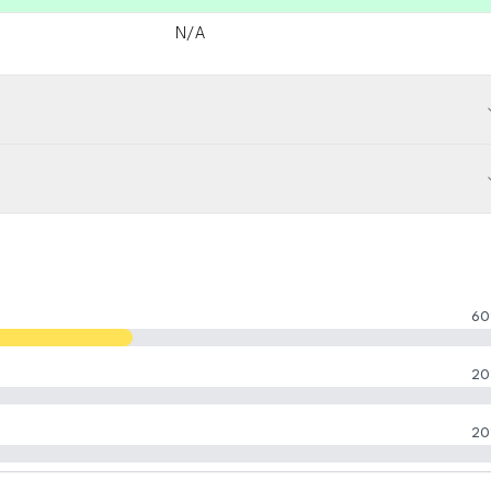
N/A
60
20
20