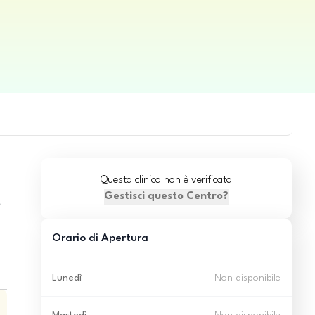
Questa clinica non è verificata
Gestisci questo Centro?
e
Orario di Apertura
Lunedì
Non disponibile