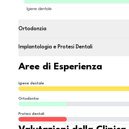
Igiene dentale
Ortodonzia
Implantologia e Protesi Dentali
Aree di Esperienza
Igiene dentale
Ortodontia
Protesi dentali