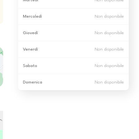
Martedì
Non disponibile
Mercoledì
Non disponibile
Giovedì
Non disponibile
Venerdì
Non disponibile
Sabato
Non disponibile
Domenica
Non disponibile