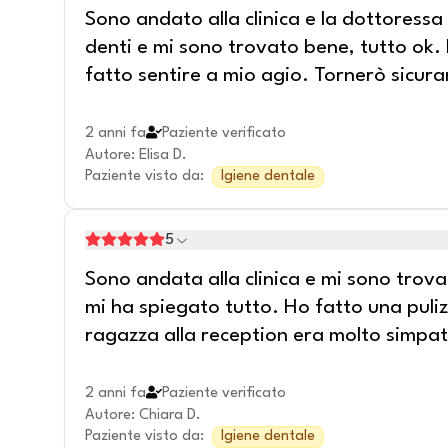
Sono andato alla clinica e la dottoressa 
denti e mi sono trovato bene, tutto ok.
fatto sentire a mio agio. Tornerò sicura
2 anni fa
Paziente verificato
Autore
:
Elisa D.
Paziente visto da
:
Igiene dentale
5
Sono andata alla clinica e mi sono trova
mi ha spiegato tutto. Ho fatto una puliz
ragazza alla reception era molto simpat
2 anni fa
Paziente verificato
Autore
:
Chiara D.
Paziente visto da
:
Igiene dentale