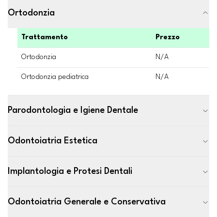
Ortodonzia
Trattamento
Prezzo
Ortodonzia
N/A
Ortodonzia pediatrica
N/A
Parodontologia e Igiene Dentale
Odontoiatria Estetica
Implantologia e Protesi Dentali
Odontoiatria Generale e Conservativa