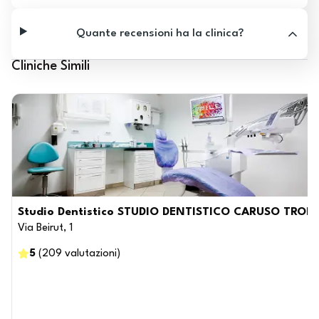
Quante recensioni ha la clinica?
Cliniche Simili
Studio Dentistico STUDIO DENTISTICO CARUSO TROI
Via Beirut, 1
5
(
209
valutazioni
)