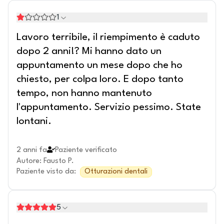
1
Lavoro terribile, il riempimento è caduto
dopo 2 anni!? Mi hanno dato un
appuntamento un mese dopo che ho
chiesto, per colpa loro. E dopo tanto
tempo, non hanno mantenuto
l'appuntamento. Servizio pessimo. State
lontani.
2 anni fa
Paziente verificato
Autore
:
Fausto P.
Paziente visto da
:
Otturazioni dentali
5