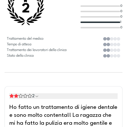
2
0
0
0
1
0
Trattamento del medico
Tempo di attesa
Trattamento dei lavoratori della clinica
Stato della clinica
2
Ho fatto un trattamento di igiene dentale
e sono molto contenta!! La ragazza che
mi ha fatto la pulizia era molto gentile e