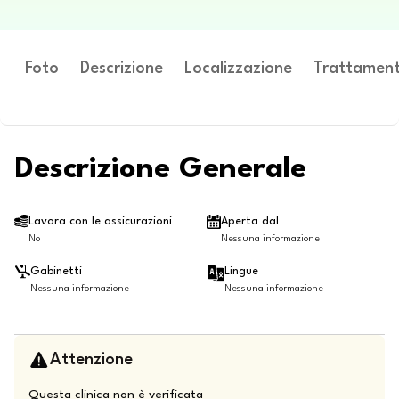
Foto
Descrizione
Localizzazione
Trattament
Descrizione Generale
Lavora con le assicurazioni
Aperta dal
No
Nessuna informazione
Gabinetti
Lingue
Nessuna informazione
Nessuna informazione
Attenzione
Questa clinica non è verificata