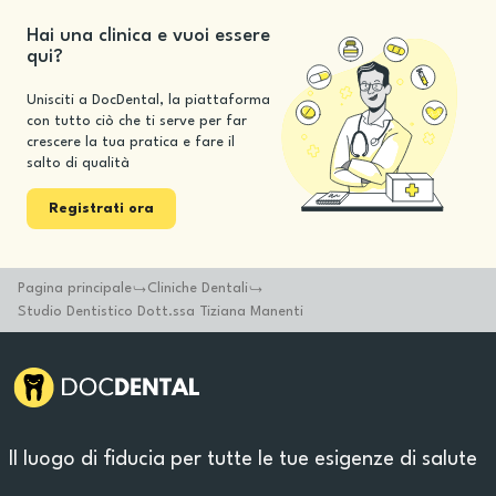
Hai una clinica e vuoi essere
qui?
Unisciti a DocDental, la piattaforma
con tutto ciò che ti serve per far
crescere la tua pratica e fare il
salto di qualità
Registrati ora
Pagina principale
Cliniche Dentali
Studio Dentistico Dott.ssa Tiziana Manenti
Il luogo di fiducia per tutte le tue esigenze di salute