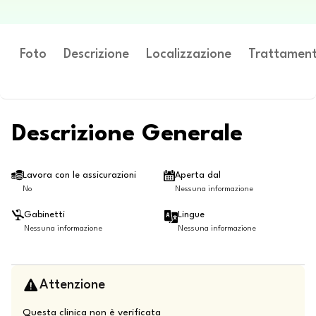
Foto
Descrizione
Localizzazione
Trattament
Descrizione Generale
Lavora con le assicurazioni
Aperta dal
No
Nessuna informazione
Gabinetti
Lingue
Nessuna informazione
Nessuna informazione
Attenzione
Questa clinica non è verificata