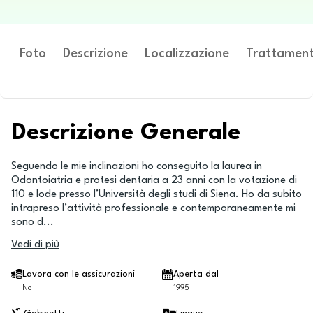
Foto
Descrizione
Localizzazione
Trattament
Descrizione Generale
Seguendo le mie inclinazioni ho conseguito la laurea in
Odontoiatria e protesi dentaria a 23 anni con la votazione di
110 e lode presso l’Università degli studi di Siena. Ho da subito
intrapreso l’attività professionale e contemporaneamente mi
sono d
...
Vedi di più
Lavora con le assicurazioni
Aperta dal
No
1995