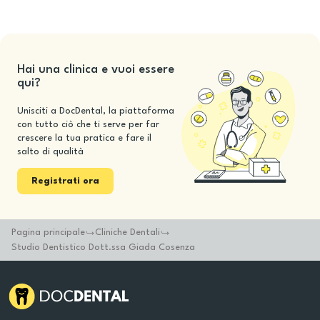
Hai una clinica e vuoi essere
qui?
Unisciti a DocDental, la piattaforma
con tutto ciò che ti serve per far
crescere la tua pratica e fare il
salto di qualità
Registrati ora
Pagina principale
Cliniche Dentali
Studio Dentistico Dott.ssa Giada Cosenza