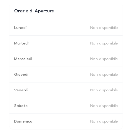
Orario di Apertura
Lunedì
Non disponibile
Martedì
Non disponibile
Mercoledì
Non disponibile
Giovedì
Non disponibile
Venerdì
Non disponibile
Sabato
Non disponibile
Domenica
Non disponibile