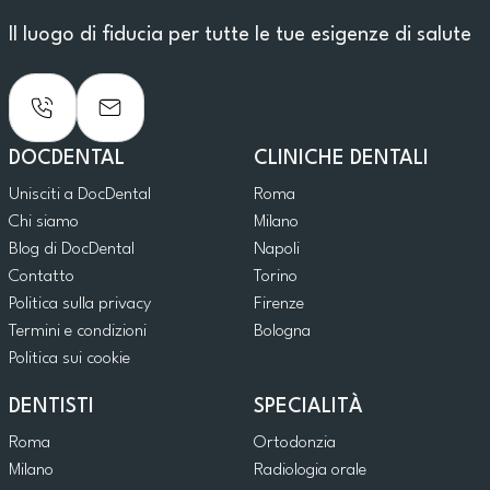
Il luogo di fiducia per tutte le tue esigenze di salute
DOCDENTAL
CLINICHE DENTALI
Unisciti a DocDental
Roma
Chi siamo
Milano
Blog di DocDental
Napoli
Contatto
Torino
Politica sulla privacy
Firenze
Termini e condizioni
Bologna
Politica sui cookie
DENTISTI
SPECIALITÀ
Roma
Ortodonzia
Milano
Radiologia orale