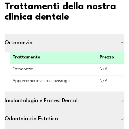
Trattamenti della nostra
clinica dentale
Ortodonzia
Trattamento
Prezzo
Ortodonzia
N/A
Apparecchio invisibile Invisalign
N/A
Implantologia e Protesi Dentali
Odontoiatria Estetica